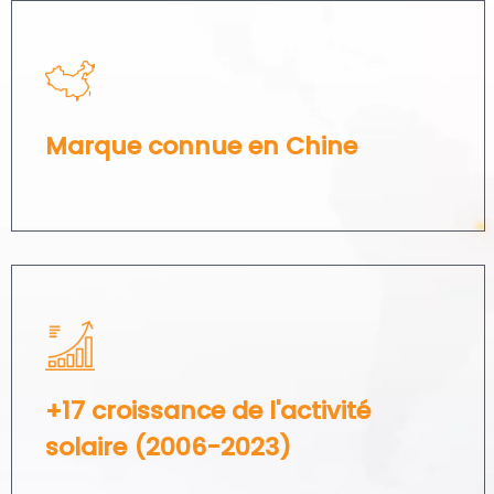
Marque connue en Chine​​​​​​​
+17 croissance de l'activité
solaire (2006-2023)​​​​​​​