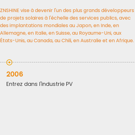
ZNSHINE vise à devenir l'un des plus grands développeurs
de projets solaires à l'échelle des services publics, avec
des implantations mondiales au Japon, en Inde, en
Allemagne, en Italie, en Suisse, au Royaume-Uni, aux
États-Unis, au Canada, au Chili, en Australie et en Afrique.
2006
Entrez dans l'industrie PV