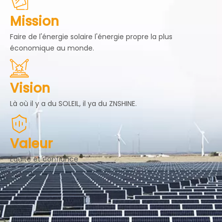
Mission
Faire de l'énergie solaire l'énergie propre la plus
économique au monde.
Vision
Là où il y a du SOLEIL, il ya du ZNSHINE.
Valeur
Équité et confiance