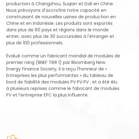
production à Changzhou, Suqian et Dali en Chine.
Nous prévoyons d'accroître notre capacité en
construisant de nouvelles usines de production en
Chine et en Indonésie. Les produits sont exportés
dans plus de 60 pays et régions dans le monde
entier, avec plus de 30 succursales à l'étranger et
plus de 100 professionnels.
Évalué comme un fabricant mondial de modules de
premier rang (BNEF TIER 1) par Bloomberg New
Energy Finance Society, il a reçu l'honneur de «
Entreprises les plus performantes » du tableau de
bord de fiabilité des modules PV PV PV ; et a été élu
à plusieurs reprises comme le fabricant de modules
PV et l'entreprise EPC la plus influente.