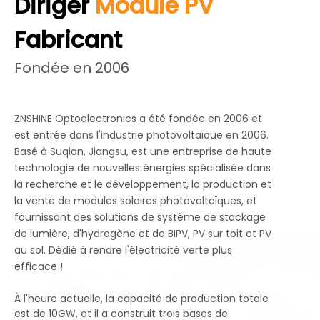
Diriger
Module PV
Fabricant
Fondée en 2006
ZNSHINE Optoelectronics a été fondée en 2006 et
est entrée dans l'industrie photovoltaïque en 2006.
Basé à Suqian, Jiangsu, est une entreprise de haute
technologie de nouvelles énergies spécialisée dans
la recherche et le développement, la production et
la vente de modules solaires photovoltaïques, et
fournissant des solutions de système de stockage
de lumière, d'hydrogène et de BIPV, PV sur toit et PV
au sol. Dédié à rendre l'électricité verte plus
efficace !
À l'heure actuelle, la capacité de production totale
est de 10GW, et il a construit trois bases de