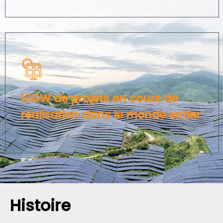
10GW de projets en cours de
réalisation dans le monde entier​​​​​​​
Histoire